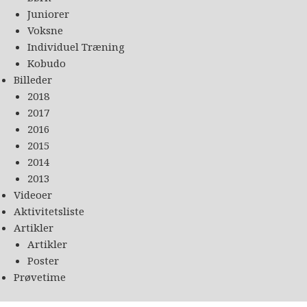
Juniorer
Voksne
Individuel Træning
Kobudo
Billeder
2018
2017
2016
2015
2014
2013
Videoer
Aktivitetsliste
Artikler
Artikler
Poster
Prøvetime