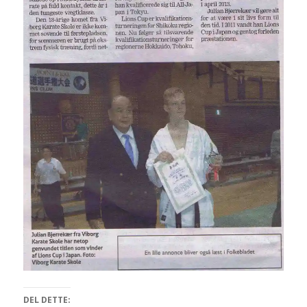
DEL DETTE: