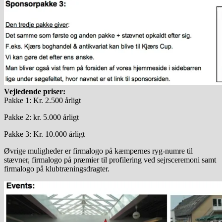
Vejledende priser:
Pakke 1: Kr. 2.500 årligt
Pakke 2: kr. 5.000 årligt
Pakke 3: Kr. 10.000 årligt
Øvrige muligheder er firmalogo på kæmpernes ryg-numre til
stævner, firmalogo på præmier til profilering ved sejrsceremoni samt
firmalogo på klubtræningsdragter.