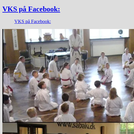
VKS på Facebook:
VKS på Facebook: