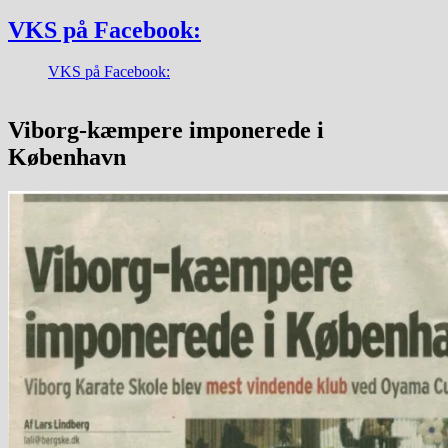
VKS på Facebook:
VKS på Facebook:
Viborg-kæmpere imponerede i
København