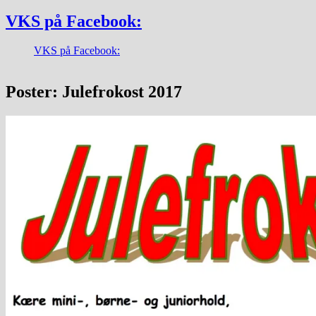
VKS på Facebook:
VKS på Facebook:
Poster: Julefrokost 2017