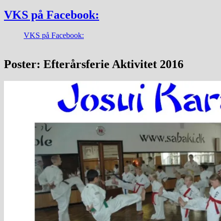
VKS på Facebook:
VKS på Facebook:
Poster: Efterårsferie Aktivitet 2016