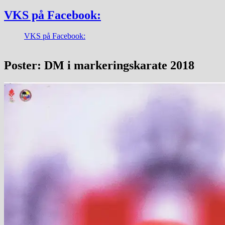
VKS på Facebook:
VKS på Facebook:
Poster: DM i markeringskarate 2018