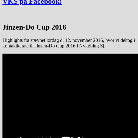
VKS på Facebook:
Jinzen-Do Cup 2016
Highlights fra stævnet lørdag d. 12. november 2016, hvor vi deltog i
kontaktkarate til Jinzen-Do Cup 2016 i Nykøbing Sj.