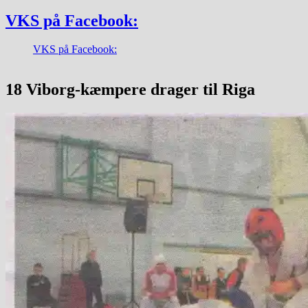
VKS på Facebook:
VKS på Facebook:
18 Viborg-kæmpere drager til Riga