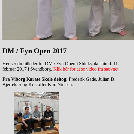
DM / Fyn Open 2017
Her ser du billeder fra DM / Fyn Open i Shinkyokushin d. 11.
februar 2017 i Svendborg.
Klik hér for at se video fra stævnet.
Fra Viborg Karate Skole deltog:
Frederik Gade, Julian D.
Bjerrekær og Kristoffer Kim Nielsen.