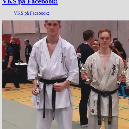
VKS på Facebook:
VKS på Facebook: