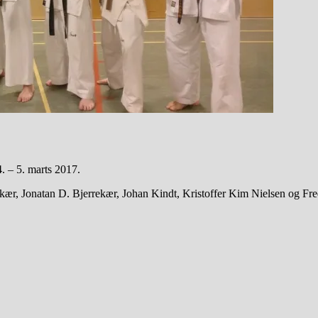
. – 5. marts 2017.
kær, Jonatan D. Bjerrekær, Johan Kindt, Kristoffer Kim Nielsen og Fr