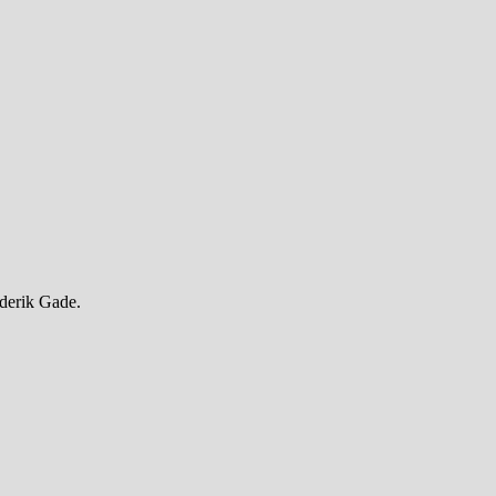
ederik Gade.