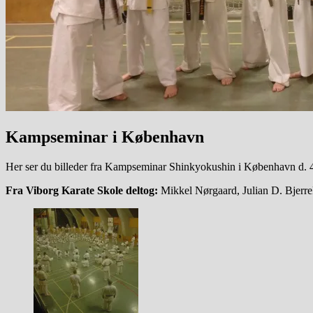
Kampseminar i København
Her ser du billeder fra Kampseminar Shinkyokushin i København d. 4
Fra Viborg Karate Skole deltog:
Mikkel Nørgaard, Julian D. Bjerre