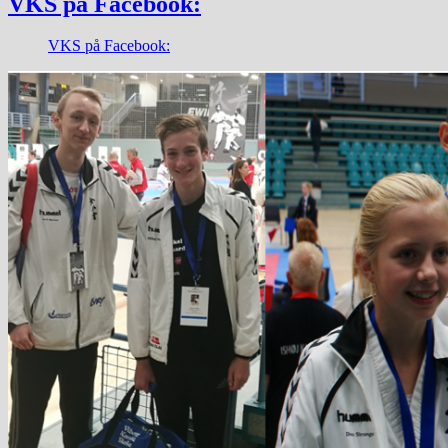
VKS på Facebook:
VKS på Facebook: