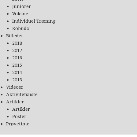
Juniorer
Voksne
Individuel Træning
Kobudo
Billeder
2018
2017
2016
2015
2014
2013
Videoer
Aktivitetsliste
Artikler
Artikler
Poster
Prøvetime