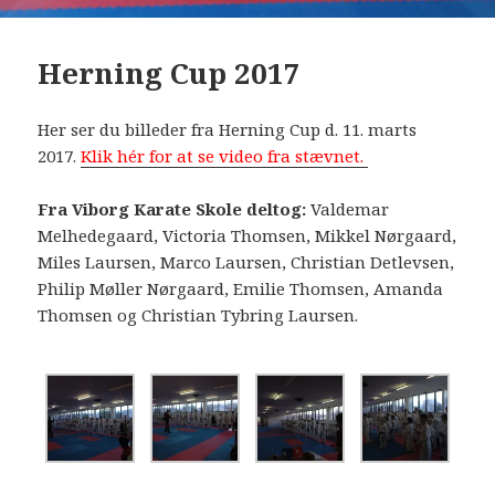
Herning Cup 2017
Her ser du billeder fra Herning Cup d. 11. marts
2017.
Klik hér for at se video fra stævnet.
Fra Viborg Karate Skole deltog:
Valdemar
Melhedegaard, Victoria Thomsen, Mikkel Nørgaard,
Miles Laursen, Marco Laursen, Christian Detlevsen,
Philip Møller Nørgaard, Emilie Thomsen, Amanda
Thomsen og Christian Tybring Laursen.