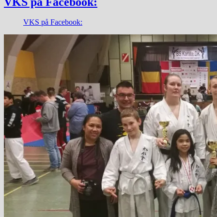
VKS på Facebook:
VKS på Facebook: