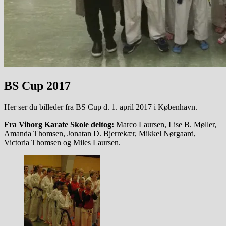
BS Cup 2017
Her ser du billeder fra BS Cup d. 1. april 2017 i København.
Fra Viborg Karate Skole deltog:
Marco Laursen, Lise B. Møller,
Amanda Thomsen, Jonatan D. Bjerrekær, Mikkel Nørgaard,
Victoria Thomsen og Miles Laursen.