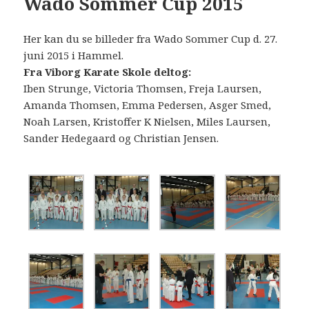
Wado Sommer Cup 2015
Her kan du se billeder fra Wado Sommer Cup d. 27.
juni 2015 i Hammel.
Fra Viborg Karate Skole deltog:
Iben Strunge, Victoria Thomsen, Freja Laursen,
Amanda Thomsen, Emma Pedersen, Asger Smed,
Noah Larsen, Kristoffer K Nielsen, Miles Laursen,
Sander Hedegaard og Christian Jensen.