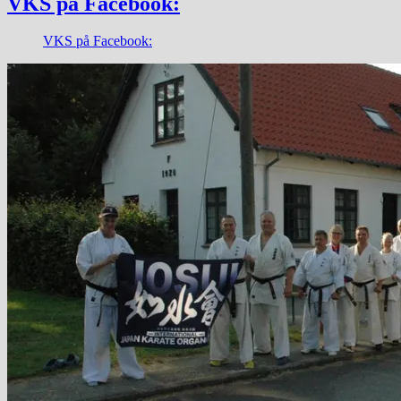
VKS på Facebook:
VKS på Facebook: